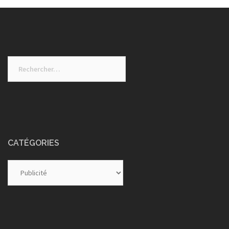
Rechercher :
CATÉGORIES
Catégories