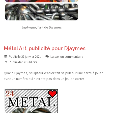
triptyque, l’art de Djaymes
Métal Art, publicité pour Djaymes
Publié le
27 janvier 2021
Laisser un commentaire
Publié dans
Publicité
Quand Djaymes, sculpteur d’acier fait sa pub sur une carte à jouer
avec un numéro qui n’existe pas dans un jeu de carte!