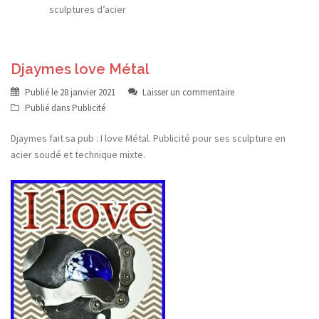
sculptures d’acier
Djaymes love Métal
Publié le
28 janvier 2021
Laisser un commentaire
Publié dans
Publicité
Djaymes fait sa pub : I love Métal. Publicité pour ses sculpture en
acier soudé et technique mixte.