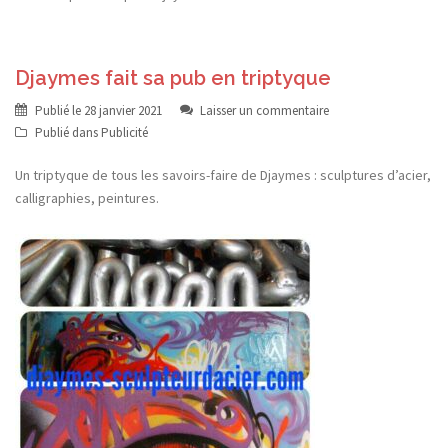
Djaymes fait sa pub en triptyque
Publié le
28 janvier 2021
Laisser un commentaire
Publié dans
Publicité
Un triptyque de tous les savoirs-faire de Djaymes : sculptures d’acier,
calligraphies, peintures.