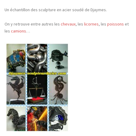
Un échantillon des sculpture en acier soudé de Djaymes.
On y retrouve entre autres les
chevaux
, les
licornes
, les
poissons
et
les
camions
…