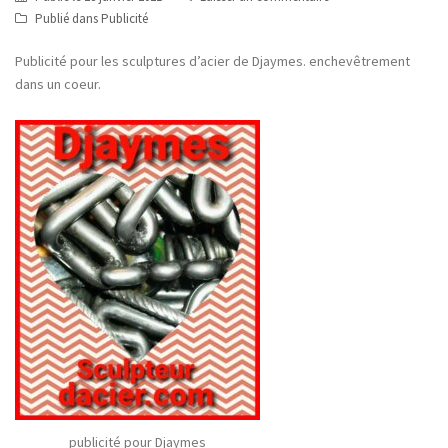
Publié dans
Publicité
Publicité pour les sculptures d’acier de Djaymes. enchevêtrement
dans un coeur.
publicité pour Djaymes