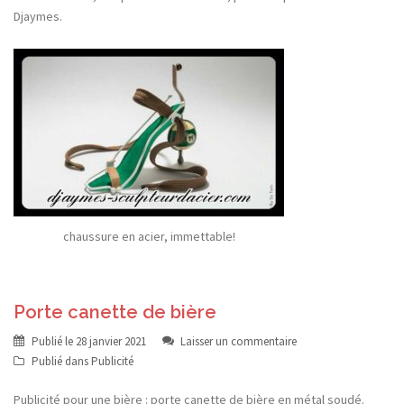
Djaymes.
chaussure en acier, immettable!
Porte canette de bière
Publié le
28 janvier 2021
Laisser un commentaire
Publié dans
Publicité
Publicité pour une bière : porte canette de bière en métal soudé.