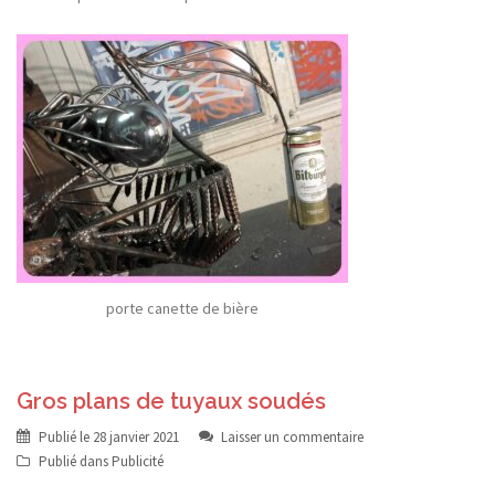
porte canette de bière
Gros plans de tuyaux soudés
Publié le
28 janvier 2021
Laisser un commentaire
Publié dans
Publicité